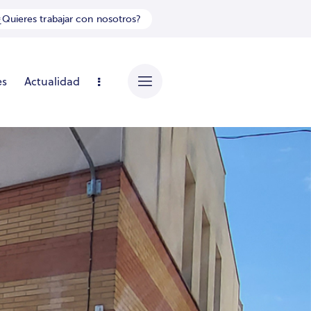
¿Quieres trabajar con nosotros?
es
Actualidad