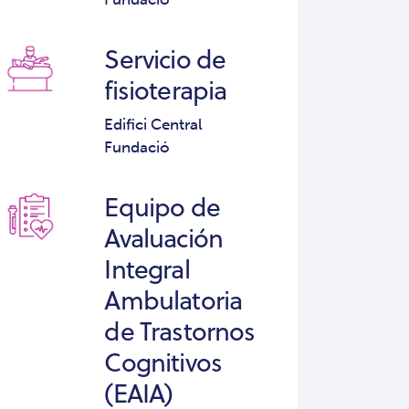
Servicio de
fisioterapia
Edifici Central
Fundació
Equipo de
Avaluación
Integral
Ambulatoria
de Trastornos
Cognitivos
(EAIA)