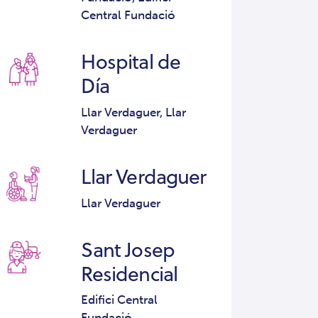
Central Fundació
Hospital de
Día
Llar Verdaguer,
Llar
Verdaguer
Llar Verdaguer
Llar Verdaguer
Sant Josep
Residencial
Edifici Central
Fundació