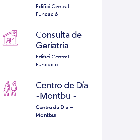
Edifici Central
Fundació
Consulta de
Geriatría
Edifici Central
Fundació
Centro de Día
-Montbui-
Centre de Dia –
Montbui