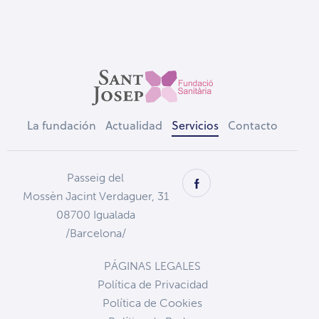
La fundación
Actualidad
Servicios
Contacto
Passeig del
Mossèn Jacint Verdaguer, 31
08700 Igualada
/Barcelona/
PÁGINAS LEGALES
Política de Privacidad
Política de Cookies