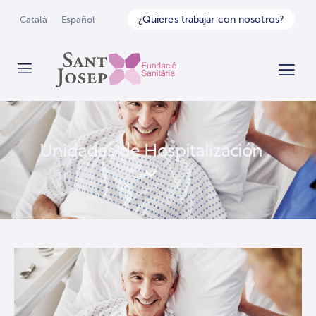
¿Quieres trabajar con nosotros?
Català
Español
Unidades de Hospitalización