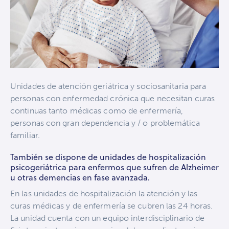
Unidades de atención geriátrica y sociosanitaria para
personas con enfermedad crónica que necesitan curas
continuas tanto médicas como de enfermería,
personas con gran dependencia y / o problemática
familiar.
También se dispone de unidades de hospitalización
psicogeriátrica para enfermos que sufren de Alzheimer
u otras demencias en fase avanzada.
En las unidades de hospitalización la atención y las
curas médicas y de enfermería se cubren las 24 horas.
La unidad cuenta con un equipo interdisciplinario de