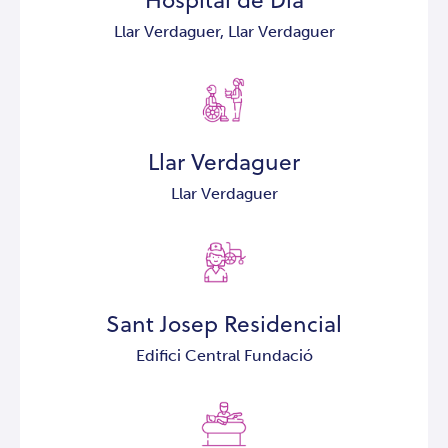
Llar Verdaguer,
Llar Verdaguer
Llar Verdaguer
Llar Verdaguer
Sant Josep Residencial
Edifici Central Fundació