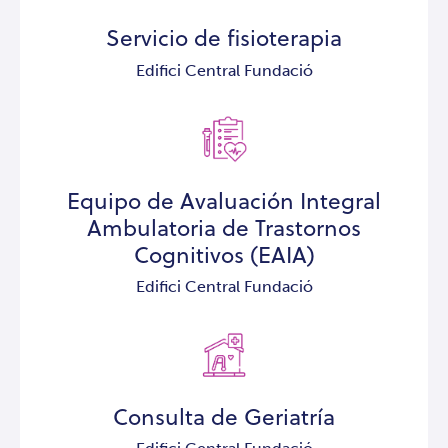
Servicio de fisioterapia
Edifici Central Fundació
Equipo de Avaluación Integral
Ambulatoria de Trastornos
Cognitivos (EAIA)
Edifici Central Fundació
Consulta de Geriatría