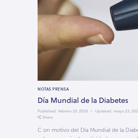
NOTAS PRENSA
Día Mundial de la Diabetes
Published:
febrero 10, 2018
Updated:
mayo 23, 20
Share
C on motivo del Día Mundial de la Diabe