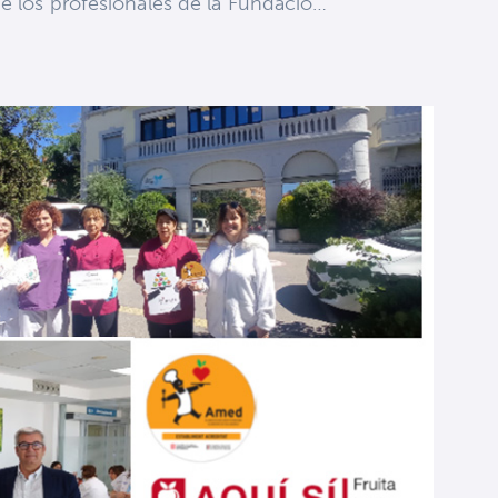
de los profesionales de la Fundació…