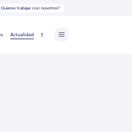
¿Quieres trabajar con nosotros?
es
Actualidad