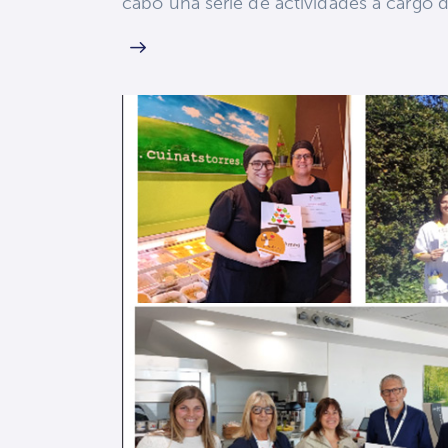
cabo una serie de actividades a cargo 