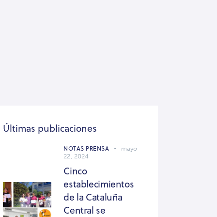
Últimas publicaciones
NOTAS PRENSA
mayo
22, 2024
Cinco
establecimientos
de la Cataluña
Central se