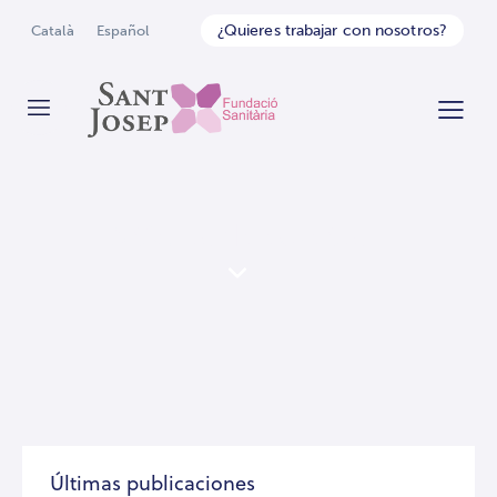
¿Quieres trabajar con nosotros?
Català
Español
Artículos de expertos
Últimas publicaciones