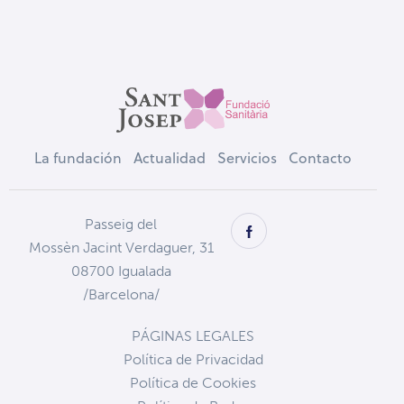
La fundación
Actualidad
Servicios
Contacto
Passeig del
Mossèn Jacint Verdaguer, 31
08700 Igualada
/Barcelona/
PÁGINAS LEGALES
Política de Privacidad
Política de Cookies