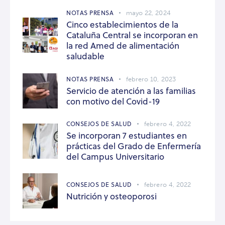
NOTAS PRENSA
mayo 22, 2024
Cinco establecimientos de la
Cataluña Central se incorporan en
la red Amed de alimentación
saludable
NOTAS PRENSA
febrero 10, 2023
Servicio de atención a las familias
con motivo del Covid-19
CONSEJOS DE SALUD
febrero 4, 2022
Se incorporan 7 estudiantes en
prácticas del Grado de Enfermería
del Campus Universitario
CONSEJOS DE SALUD
febrero 4, 2022
Nutrición y osteoporosi