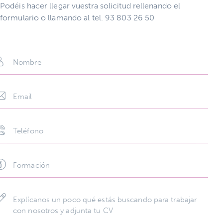
Podéis hacer llegar vuestra solicitud rellenando el
formulario o llamando al tel. 93 803 26 50