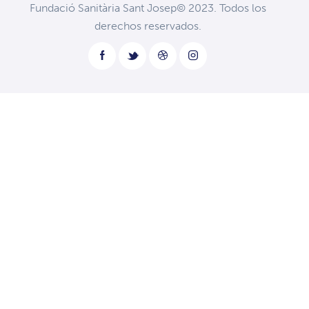
Fundació Sanitària Sant Josep© 2023. Todos los
derechos reservados.