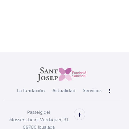
La fundación
Actualidad
Servicios
Passeig del
Mossèn Jacint Verdaguer, 31
08700 Igualada