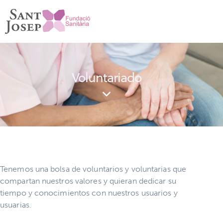
Voluntariado
Tenemos una bolsa de voluntarios y voluntarias que
compartan nuestros valores y quieran dedicar su
tiempo y conocimientos con nuestros usuarios y
usuarias.