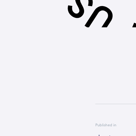
Published in