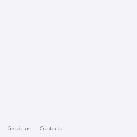
Servicios
Contacto