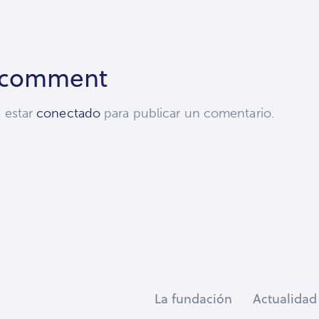
 comment
s estar
conectado
para publicar un comentario.
La fundación
Actualidad