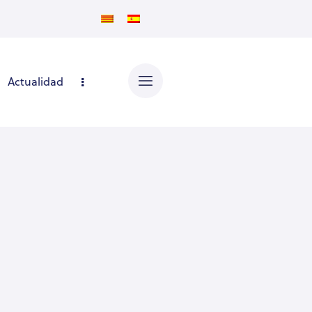
Actualidad