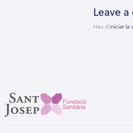
Leave a
Heu d'
iniciar la