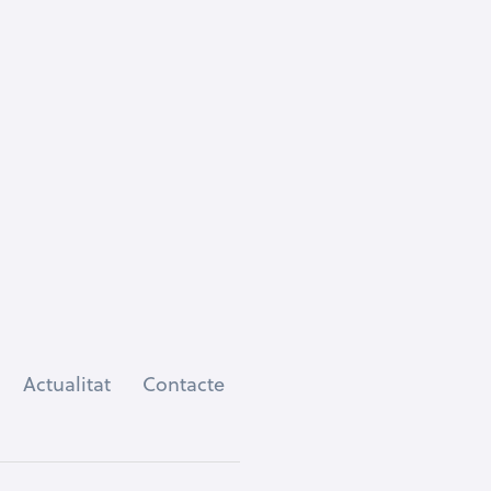
Actualitat
Contacte