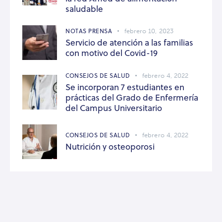
saludable
NOTAS PRENSA
febrero 10, 2023
Servicio de atención a las familias
con motivo del Covid-19
CONSEJOS DE SALUD
febrero 4, 2022
Se incorporan 7 estudiantes en
prácticas del Grado de Enfermería
del Campus Universitario
CONSEJOS DE SALUD
febrero 4, 2022
Nutrición y osteoporosi