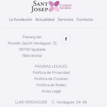
La fundación
Actualidad
Servicios
Contacto
Passeig del
Mossèn Jacint Verdaguer, 31
08700 Igualada
/Barcelona/
PÁGINAS LEGALES
Política de Privacidad
Política de Cookies
Política de Redes
Aviso Legal
LLAR VERDAGUER
C. Verdaguer, 54-56