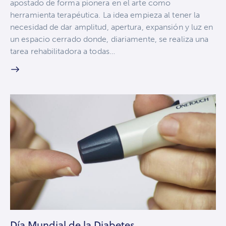
apostado de forma pionera en el arte como
herramienta terapéutica. La idea empieza al tener la
necesidad de dar amplitud, apertura, expansión y luz en
un espacio cerrado donde, diariamente, se realiza una
tarea rehabilitadora a todas…
Día Mundial de la Diabetes