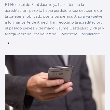
E l Hospital de Sant Jaume ya había tenido la
acreditación, pero lo había perdido a raíz del cierre de
la cafetería, obligado por la pandemia. Ahora ya vuelve
a formar parte de Amed: han recogido la acreditación,
el pasado jueves 9 de mayo, Jaume Castellano y Plujà y
Marga Moreno Rodríguez del Consorcio Hospitalario…