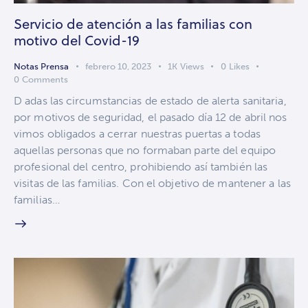
Servicio de atención a las familias con
motivo del Covid-19
Notas Prensa
febrero 10, 2023
1K
Views
0
Likes
0
Comments
D adas las circumstancias de estado de alerta sanitaria,
por motivos de seguridad, el pasado día 12 de abril nos
vimos obligados a cerrar nuestras puertas a todas
aquellas personas que no formaban parte del equipo
profesional del centro, prohibiendo así también las
visitas de las familias. Con el objetivo de mantener a las
familias…