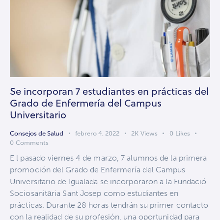
Se incorporan 7 estudiantes en prácticas del
Grado de Enfermería del Campus
Universitario
Consejos de Salud
febrero 4, 2022
2K
Views
0
Likes
0
Comments
E l pasado viernes 4 de marzo, 7 alumnos de la primera
promoción del Grado de Enfermería del Campus
Universitario de Igualada se incorporaron a la Fundació
Sociosanitаria Sant Josep como estudiantes en
prácticas. Durante 28 horas tendrán su primer contacto
con la realidad de su profesión, una oportunidad para