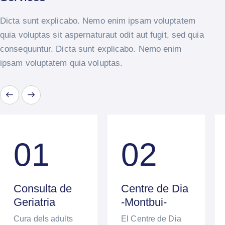
Dicta sunt explicabo. Nemo enim ipsam voluptatem
quia voluptas sit aspernaturaut odit aut fugit, sed quia
consequuntur. Dicta sunt explicabo. Nemo enim
ipsam voluptatem quia voluptas.
01
02
Consulta de
Centre de Dia
Geriatria
-Montbui-
Cura dels adults
El Centre de Dia