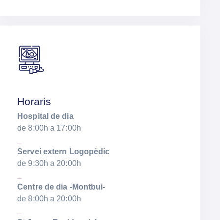
Horaris
Hospital de dia
de 8:00h a 17:00h
_
Servei extern Logopèdic
de 9:30h a 20:00h
_
Centre de dia -Montbui-
de 8:00h a 20:00h
_