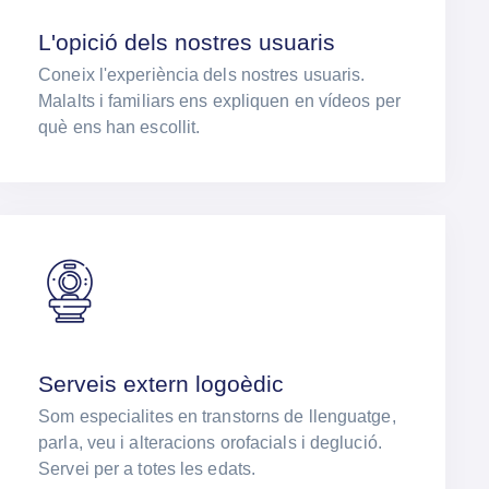
L'opició dels nostres usuaris
Coneix l'experiència dels nostres usuaris.
Malalts i familiars ens expliquen en vídeos per
què ens han escollit.
Serveis extern logoèdic
Som especialites en transtorns de llenguatge,
parla, veu i alteracions orofacials i deglució.
Servei per a totes les edats.