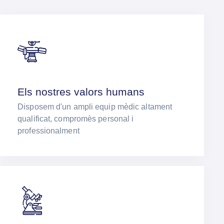
Els nostres valors humans
Disposem d'un ampli equip mèdic altament
qualificat, compromès personal i
professionalment