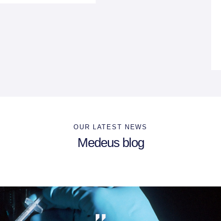
OUR LATEST NEWS
Medeus blog