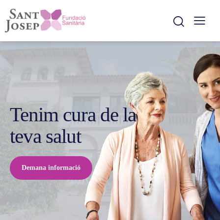
Tenim cura de la
teva salut
Demana informació