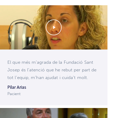
El que més m’agrada de la Fundació Sant
Josep és l’atenció que he rebut per part de
tot l’equip, m’han ajudat i cuida’t molt.
Pilar Arias
Pacient