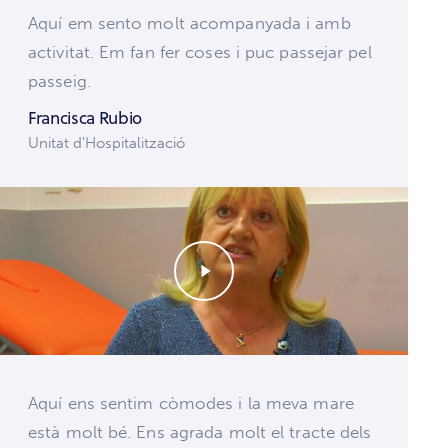
Aquí em sento molt acompanyada i amb
activitat. Em fan fer coses i puc passejar pel
passeig.
Francisca Rubio
Unitat d'Hospitalització
Aquí ens sentim còmodes i la meva mare
està molt bé. Ens agrada molt el tracte dels