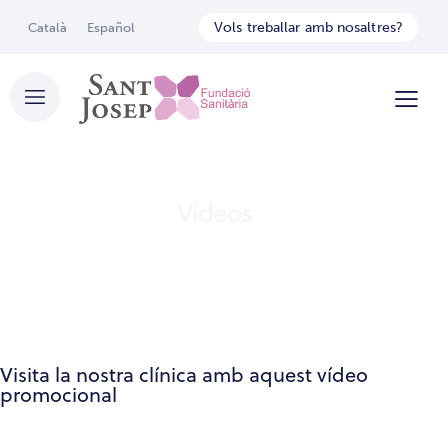
Vols treballar amb nosaltres?
Català
Español
Vídeos
Visita la nostra clínica amb aquest vídeo
promocional