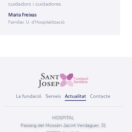
cuidadors i cuidadores.
Maria Freixas
Familiar, U. d'Hospitalització
La fundació
Serveis
Actualitat
Contacte
HOSPITAL
Passeig del Mossèn Jacint Verdaguer, 31