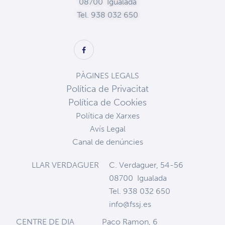
08700 Igualada
Tel. 938 032 650
PÀGINES LEGALS
Política de Privacitat
Política de Cookies
Política de Xarxes
Avís Legal
Canal de denúncies
LLAR VERDAGUER
C. Verdaguer, 54-56
08700 Igualada
Tel. 938 032 650
info@fssj.es
CENTRE DE DIA
Paco Ramon, 6