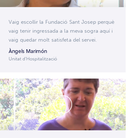
Vaig escollir la Fundació Sant Josep perquè
vaig tenir ingressada a la meva sogra aquí i
vaig quedar molt satisfeta del servei.
Àngels Marimón
Unitat d'Hospitalització