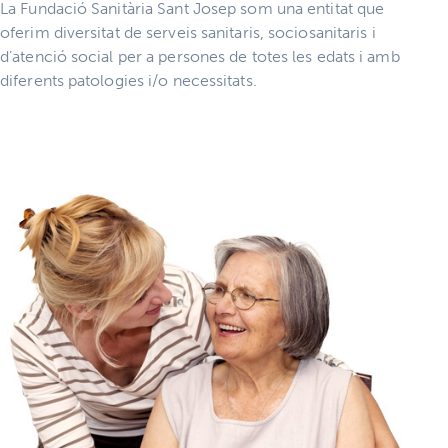
La Fundació Sanitària Sant Josep som una entitat que
oferim diversitat de serveis sanitaris, sociosanitaris i
d’atenció social per a persones de totes les edats i amb
diferents patologies i/o necessitats.