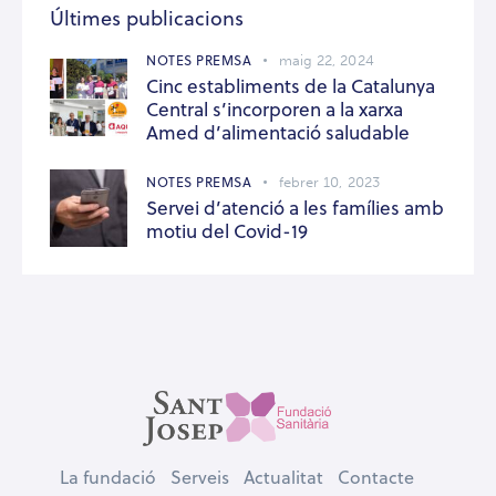
Últimes publicacions
NOTES PREMSA
maig 22, 2024
Cinc establiments de la Catalunya
Central s’incorporen a la xarxa
Amed d’alimentació saludable
NOTES PREMSA
febrer 10, 2023
Servei d’atenció a les famílies amb
motiu del Covid-19
La fundació
Serveis
Actualitat
Contacte