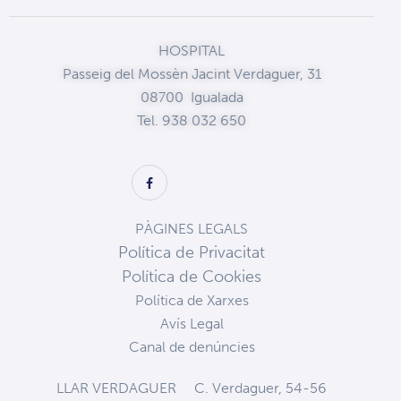
HOSPITAL
Passeig del Mossèn Jacint Verdaguer, 31
08700 Igualada
Tel. 938 032 650
PÀGINES LEGALS
Política de Privacitat
Política de Cookies
Política de Xarxes
Avís Legal
Canal de denúncies
LLAR VERDAGUER
C. Verdaguer, 54-56