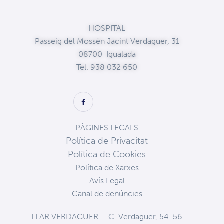
HOSPITAL
Passeig del Mossèn Jacint Verdaguer, 31
08700 Igualada
Tel. 938 032 650
PÀGINES LEGALS
Política de Privacitat
Política de Cookies
Política de Xarxes
Avís Legal
Canal de denúncies
LLAR VERDAGUER
C. Verdaguer, 54-56