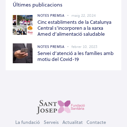
Últimes publicacions
NOTES PREMSA
maig 22, 2024
Cinc establiments de la Catalunya
Central s’incorporen a la xarxa
Amed d’alimentació saludable
NOTES PREMSA
febrer 10, 2023
Servei d’atenció a les famílies amb
motiu del Covid-19
La fundació
Serveis
Actualitat
Contacte