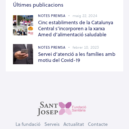
Últimes publicacions
NOTES PREMSA
maig 22, 2024
Cinc establiments de la Catalunya
Central s’incorporen a la xarxa
Amed d’alimentació saludable
NOTES PREMSA
febrer 10, 2023
Servei d’atenció a les famílies amb
motiu del Covid-19
La fundació
Serveis
Actualitat
Contacte