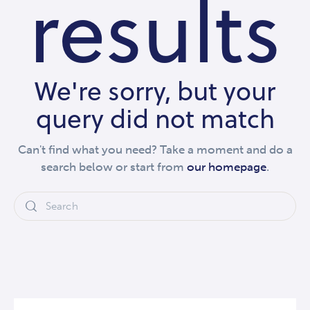
results
We're sorry, but your
query did not match
Can't find what you need? Take a moment and do a
search below or start from
our homepage
.