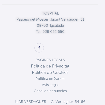
HOSPITAL
Passeig del Mossèn Jacint Verdaguer, 31
08700 Igualada
Tel. 938 032 650
PÀGINES LEGALS
Política de Privacitat
Política de Cookies
Política de Xarxes
Avís Legal
Canal de denúncies
LLAR VERDAGUER
C. Verdaguer, 54-56